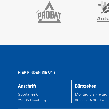
HIER FINDEN SIE UNS
Anschrift
Bürozeiten:
Sportallee 6
Montag bis Freitag:
22335 Hamburg
08:00 - 16:30 Uhr