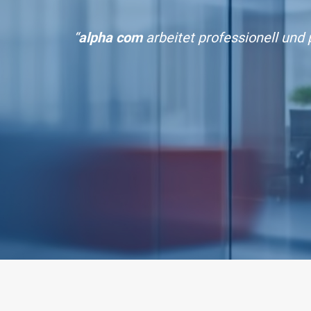
“
alpha com
arbeitet professionell und