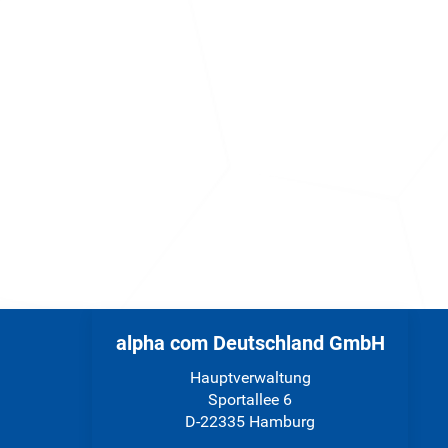
alpha com Deutschland GmbH
Hauptverwaltung
Sportallee 6
D-22335 Hamburg